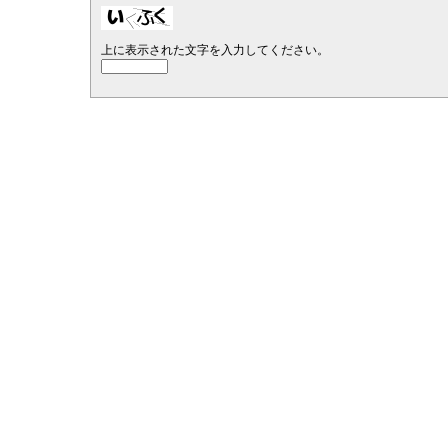
上に表示された文字を入力してください。