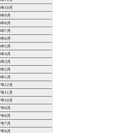
18年10月
18年9月
18年8月
18年7月
18年6月
18年5月
18年4月
18年3月
18年2月
18年1月
17年12月
17年11月
17年10月
17年9月
17年8月
17年7月
17年6月