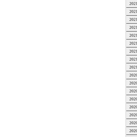
20
20
20
20
20
20
20
20
20
20
20
20
20
20
20
20
20