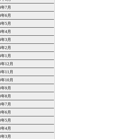
24年7月
24年6月
24年5月
24年4月
24年3月
24年2月
24年1月
23年12月
23年11月
23年10月
23年9月
23年8月
23年7月
23年6月
23年5月
23年4月
23年3月