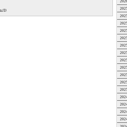
20
20
s (9)
20
20
20
20
20
20
20
20
20
20
20
20
20
20
20
20