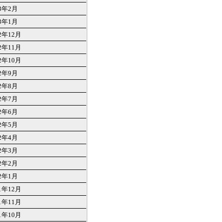
23年2月
23年1月
22年12月
22年11月
22年10月
22年9月
22年8月
22年7月
22年6月
22年5月
22年4月
22年3月
22年2月
22年1月
21年12月
21年11月
21年10月