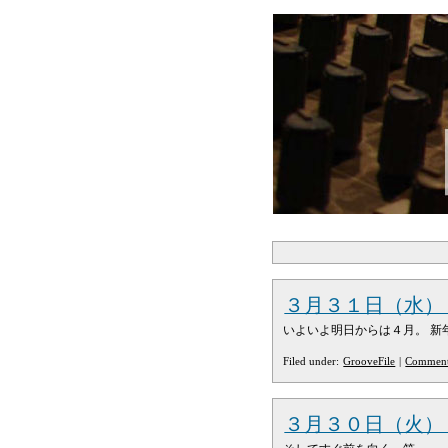
３月３１日（水）
いよいよ明日からは４月。 新
Filed under:
GrooveFile
|
Comment
３月３０日（火）