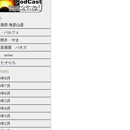
s
酒房 海彦山彦
ン・パルフェ
火焼き やま
華居酒屋 パオズ
 noise
きたそらち
ives
26年8月
26年7月
26年6月
26年5月
26年4月
26年3月
26年2月