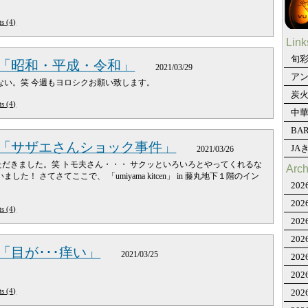
s (4)
Link
旬彩
「昭和・平成・令和」
2021/03/29
ア
ない。笑 今週もヨロシクお願い致します。
炭
s (4)
中
BAR
「サザエさんショック事件」
JA
2021/03/26
だきました。笑 トモ夫さん・・・ サクッといろいろとやってくれるな
Arch
た！ さてさてここで、 「umiyama kitcen」 in 藤丸地下１階のイン
20
20
s (4)
20
20
「目が･･･痒い」
2021/03/25
20
20
s (4)
20