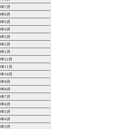
24年7月
24年6月
24年5月
24年4月
24年3月
24年2月
24年1月
23年12月
23年11月
23年10月
23年9月
23年8月
23年7月
23年6月
23年5月
23年4月
23年3月