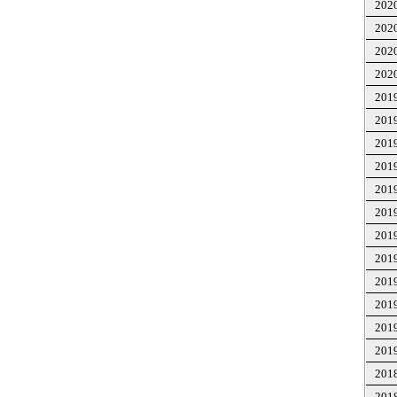
20
20
20
20
20
20
20
20
20
20
20
20
20
20
20
20
20
20