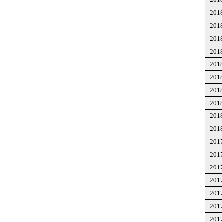
20
20
20
20
20
20
20
20
20
20
20
20
20
20
20
20
20