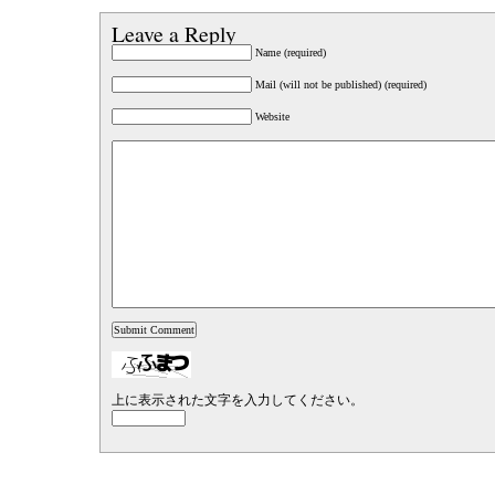
Leave a Reply
Name (required)
Mail (will not be published) (required)
Website
上に表示された文字を入力してください。