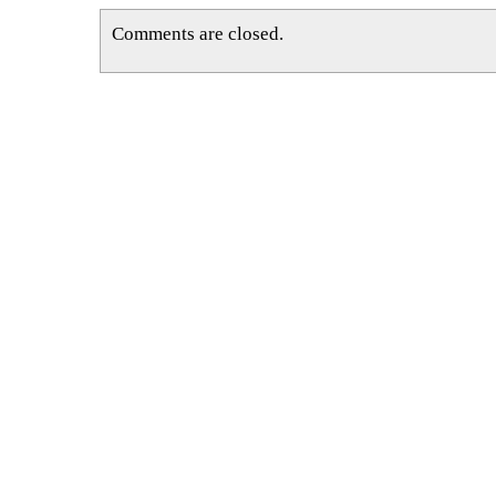
Comments are closed.