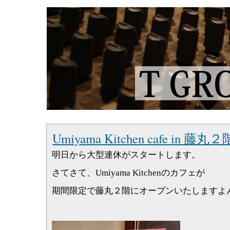
Umiyama Kitchen cafe in 藤丸２
明日から大型連休がスタートします。
さてさて、Umiyama Kitchenのカフェが
期間限定で藤丸２階にオープンいたしますよ