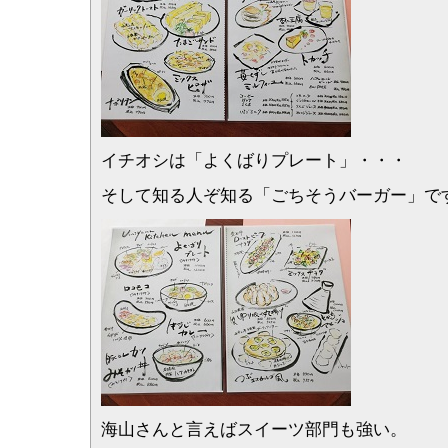
イチオシは「よくばりプレート」・・・
そして知る人ぞ知る「ごちそうバーガー」で
海山さんと言えばスイーツ部門も強い。