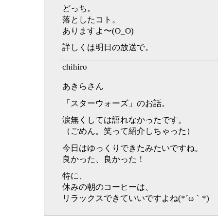
どっち。
落としたコト。
ありますよ〜(O_O)
詳しくは明日の放送で。
chihiro
あきらさん
「スターウォーズ」のお話。
涙無くしては語れなかったです。
（ごめん。笑って紹介しちゃった）
今日はゆっくりできたみたいですね。
良かった、良かった！
特に、
休みの朝のコーヒーは、
リラックスできていいですよね(*´ω｀*)