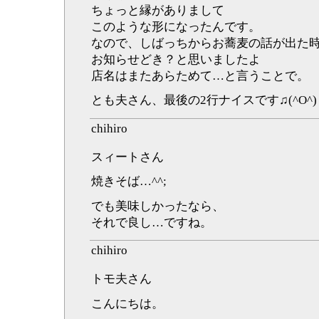
ちょっと縁がありまして
このような形になったんです。
なので、しばっちからお蕎麦の話が出た
お知らせどき？と思いましたよ
店名はまたあらためて…と言うことで。
とも夫さん、最後の2行ナイスです♫(^O^)
chihiro
スィートさん
焼きそば…^^;
でも美味しかったなら、
それで良し…ですね。
chihiro
トモ夫さん
こんにちは。